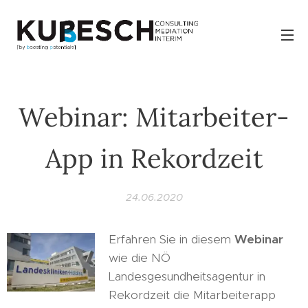
Webinar: Mitarbeiter-
App in Rekordzeit
24.06.2020
Erfahren Sie in diesem
Webinar
wie die NÖ
Landesgesundheitsagentur in
Rekordzeit die Mitarbeiterapp