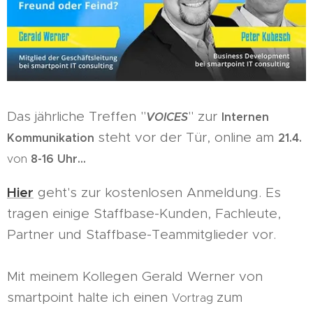
Das jährliche Treffen "
" zur
VOICES
Internen
steht vor der Tür, online am
Kommunikation
21.4.
8-16 Uhr...
von
Hier
geht's zur kostenlosen Anmeldung. Es
tragen einige Staffbase-Kunden, Fachleute,
Partner und Staffbase-Teammitglieder vor.
Mit meinem Kollegen Gerald Werner von
smartpoint halte ich einen
zum
Vortrag