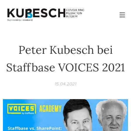
Peter Kubesch bei
Staffbase VOICES 2021
15.04.2021